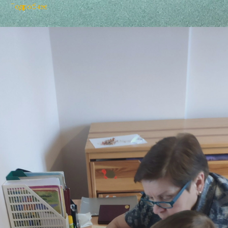
Подробнее