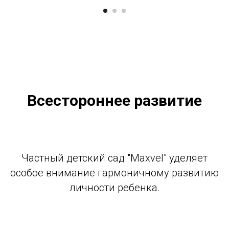
Всестороннее развитие
Частный детский сад "Maxvel" уделяет
особое внимание гармоничному развитию
личности ребенка.