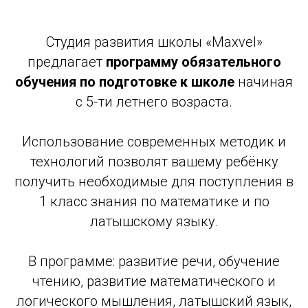
Студия развития школы «Maxvel»
предлагает
программу обязательного
обучения по подготовке к
школе
начиная
с 5-ти летнего возраста.
Использование современных методик и
технологий позволят вашему ребёнку
получить необходимые для поступления в
1 класс знания по математике и по
латышскому языку.
В программе: развитие речи, обучение
чтению, развитие математического и
логического мышления, латышский язык,