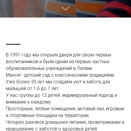
В 1991 году мы открыли двери для своих первых
воспитанников и были одним из первых частных
образовательных учреждений в Латвии.
Maxvel - детский сад с классическими традициями.
Уже более 30 лет мы создаём уют и заботу для
малышей от 1.6 до 7 лет.
У нас группы до 12 детей: индивидуальный подход и
внимание к каждому.
Просторные, тёплые помещения, актовый зал, игровые
и спортивные площадки на территории.
Четырёх разовое домашнее питание, проветривание и
кварцевание с заботой о здоровье детей.