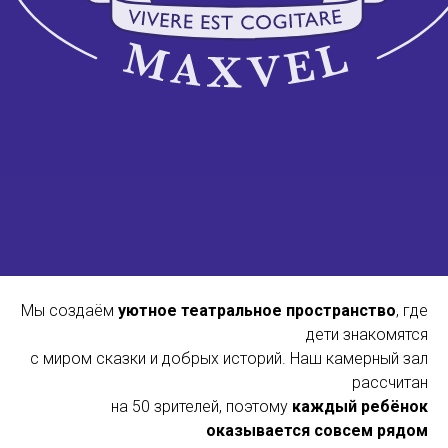
Мы создаём
уютное театральное пространство
, где
дети знакомятся
с миром сказки и добрых историй. Наш камерный зал
рассчитан
на 50 зрителей, поэтому
каждый ребёнок
оказывается совсем рядом