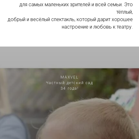
для самых маленьких зрителей и всей семьи. Это
тёплый,
добрый и весёлый спектакль, который дарит хорошее
настроение и любовь к театру.
MAXVEL
Частный детский сад
34 года!