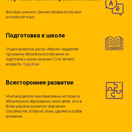
Все наши ученики с раннего возраста изучают
английский язык.
Подготовка к школе
Студия развития школы «Maxvel» предлагает
программу обязательного обучения по
подготовке к школе начиная с 5-ти летнего
возраста.
Подробнее
Всестороннее развитие
Многие родители заинтересованы не только в
обязательном образовании своих детей, но и в
более широком развитии творческих
способностей. В Maxvel этому уделяется особое
внимание.