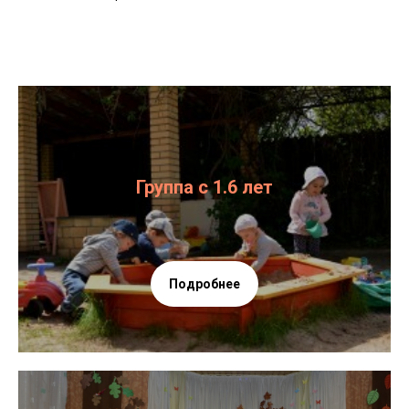
Группа с 1.6 лет
Подробнее