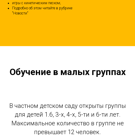
игры с кинетическим песком;
Подробно об этом читайте в рубрике
"Новости"
Обучение в малых группах
В частном детском саду открыты группы
для детей 1.6, 3-х, 4-х, 5-ти и 6-ти лет.
Максимальное количество в группе не
превышает 12 человек.