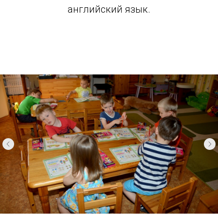
английский язык.