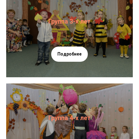
Группа 3-х лет
Подробнее
Группа 4-х лет