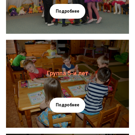
Подробнее
Группа 5-и лет
Подробнее