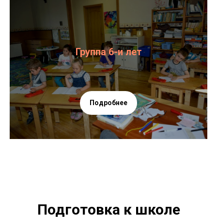
Группа 6-и лет
Подробнее
Подготовка к школе