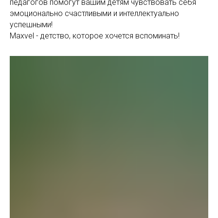
педагогов помогут вашим детям чувствовать себя
эмоционально счастливыми и интеллектуально
успешными!
Maxvel - детство, которое хочется вспоминать!