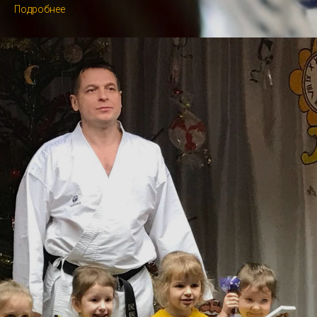
Подробнее