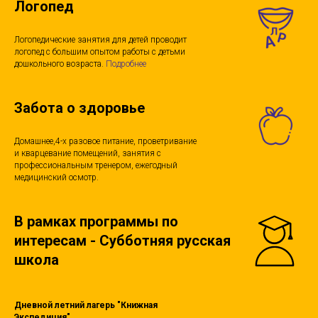
Логопед
Логопедические занятия для детей проводит
логопед с большим опытом работы с детьми
дошкольного возраста.
Подробнее
Забота о здоровье
Домашнее,4-x разовое питание, проветривание
и кварцевание помещений, занятия с
профессиональным тренером, ежегодный
медицинский осмотр.
В рамках программы по
интересам - Субботняя русская
школа
Дневной летний лагерь "Книжная
Экспедиция"